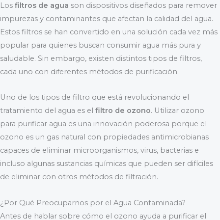
Los
filtros de agua
son dispositivos diseñados para remover
impurezas y contaminantes que afectan la calidad del agua.
Estos filtros se han convertido en una solución cada vez más
popular para quienes buscan consumir agua más pura y
saludable. Sin embargo, existen distintos tipos de filtros,
cada uno con diferentes métodos de purificación.
Uno de los tipos de filtro que está revolucionando el
tratamiento del agua es el
filtro de ozono
. Utilizar ozono
para purificar agua es una innovación poderosa porque el
ozono es un gas natural con propiedades antimicrobianas
capaces de eliminar microorganismos, virus, bacterias e
incluso algunas sustancias químicas que pueden ser difíciles
de eliminar con otros métodos de filtración.
¿Por Qué Preocuparnos por el Agua Contaminada?
Antes de hablar sobre cómo el ozono ayuda a purificar el