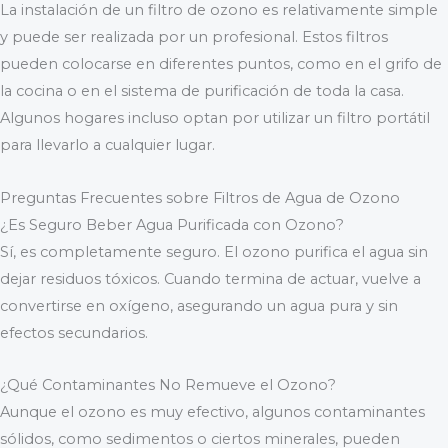
La instalación de un filtro de ozono es relativamente simple
y puede ser realizada por un profesional. Estos filtros
pueden colocarse en diferentes puntos, como en el grifo de
la cocina o en el sistema de purificación de toda la casa.
Algunos hogares incluso optan por utilizar un filtro portátil
para llevarlo a cualquier lugar.
Preguntas Frecuentes sobre Filtros de Agua de Ozono
¿Es Seguro Beber Agua Purificada con Ozono?
Sí, es completamente seguro. El ozono purifica el agua sin
dejar residuos tóxicos. Cuando termina de actuar, vuelve a
convertirse en oxígeno, asegurando un agua pura y sin
efectos secundarios.
¿Qué Contaminantes No Remueve el Ozono?
Aunque el ozono es muy efectivo, algunos contaminantes
sólidos, como sedimentos o ciertos minerales, pueden