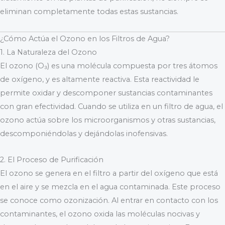
eliminan completamente todas estas sustancias.
¿Cómo Actúa el Ozono en los Filtros de Agua?
1. La Naturaleza del Ozono
El ozono (O₃) es una molécula compuesta por tres átomos
de oxígeno, y es altamente reactiva. Esta reactividad le
permite oxidar y descomponer sustancias contaminantes
con gran efectividad. Cuando se utiliza en un filtro de agua, el
ozono actúa sobre los microorganismos y otras sustancias,
descomponiéndolas y dejándolas inofensivas.
2. El Proceso de Purificación
El ozono se genera en el filtro a partir del oxígeno que está
en el aire y se mezcla en el agua contaminada. Este proceso
se conoce como ozonización. Al entrar en contacto con los
contaminantes, el ozono oxida las moléculas nocivas y