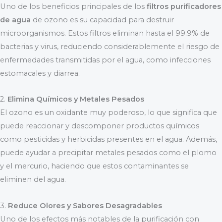
Uno de los beneficios principales de los
filtros purificadores
de agua
de ozono es su capacidad para destruir
microorganismos. Estos filtros eliminan hasta el 99.9% de
bacterias y virus, reduciendo considerablemente el riesgo de
enfermedades transmitidas por el agua, como infecciones
estomacales y diarrea.
2.
Elimina Químicos y Metales Pesados
El ozono es un oxidante muy poderoso, lo que significa que
puede reaccionar y descomponer productos químicos
como pesticidas y herbicidas presentes en el agua. Además,
puede ayudar a precipitar metales pesados como el plomo
y el mercurio, haciendo que estos contaminantes se
eliminen del agua.
3.
Reduce Olores y Sabores Desagradables
Uno de los efectos más notables de la purificación con