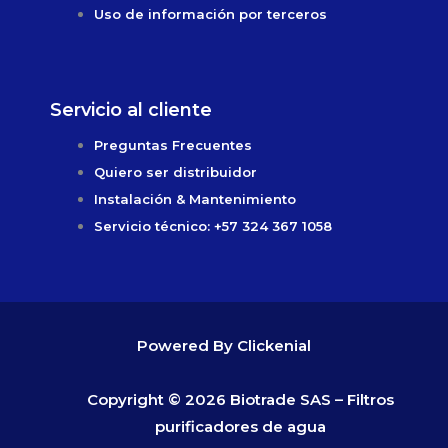
Uso de información por terceros
Servicio al cliente
Preguntas Frecuentes
Quiero ser distribuidor
Instalación & Mantenimiento
Servicio técnico: +57 324 367 1058
Powered By Clickenial
Copyright © 2026 Biotrade SAS – Filtros
purificadores de agua