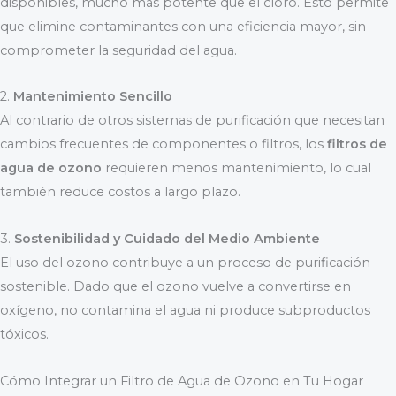
disponibles, mucho más potente que el cloro. Esto permite
que elimine contaminantes con una eficiencia mayor, sin
comprometer la seguridad del agua.
2.
Mantenimiento Sencillo
Al contrario de otros sistemas de purificación que necesitan
cambios frecuentes de componentes o filtros, los
filtros de
agua de ozono
requieren menos mantenimiento, lo cual
también reduce costos a largo plazo.
3.
Sostenibilidad y Cuidado del Medio Ambiente
El uso del ozono contribuye a un proceso de purificación
sostenible. Dado que el ozono vuelve a convertirse en
oxígeno, no contamina el agua ni produce subproductos
tóxicos.
Cómo Integrar un Filtro de Agua de Ozono en Tu Hogar