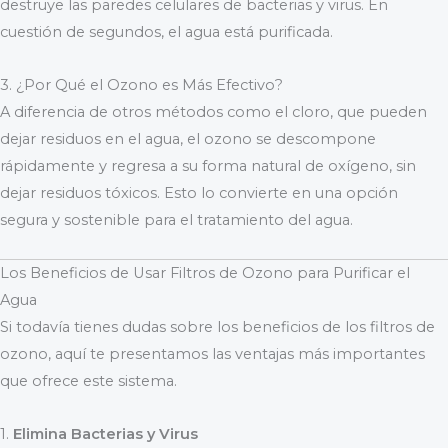
destruye las paredes celulares de bacterias y virus. En
cuestión de segundos, el agua está purificada.
3. ¿Por Qué el Ozono es Más Efectivo?
A diferencia de otros métodos como el cloro, que pueden
dejar residuos en el agua, el ozono se descompone
rápidamente y regresa a su forma natural de oxígeno, sin
dejar residuos tóxicos. Esto lo convierte en una opción
segura y sostenible para el tratamiento del agua.
Los Beneficios de Usar Filtros de Ozono para Purificar el
Agua
Si todavía tienes dudas sobre los beneficios de los filtros de
ozono, aquí te presentamos las ventajas más importantes
que ofrece este sistema.
1.
Elimina Bacterias y Virus