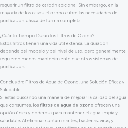
requerir un filtro de carbón adicional. Sin embargo, en la
mayoría de los casos, el ozono cubre las necesidades de
purificación básica de forma completa.
¿Cuánto Tiempo Duran los Filtros de Ozono?
Estos filtros tienen una vida útil extensa. La duración
depende del modelo y del nivel de uso, pero generalmente
requieren menos mantenimiento que otros sistemas de
purificación.
Conclusión: Filtros de Agua de Ozono, una Solución Eficaz y
Saludable
Si estás buscando una manera de mejorar la calidad del agua
que consumes, los
filtros de agua de ozono
ofrecen una
opción única y poderosa para mantener el agua limpia y
saludable. Al eliminar contaminantes, bacterias, virus, y