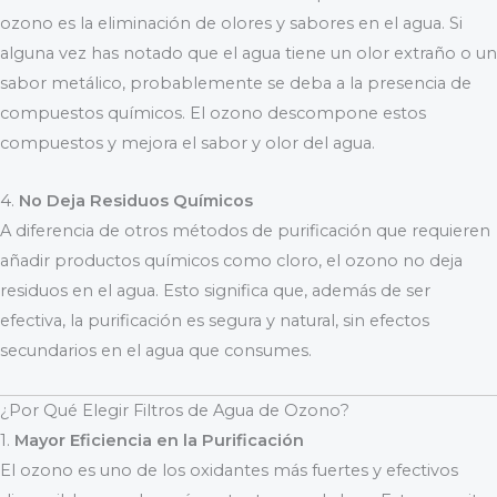
ozono es la eliminación de olores y sabores en el agua. Si
alguna vez has notado que el agua tiene un olor extraño o un
sabor metálico, probablemente se deba a la presencia de
compuestos químicos. El ozono descompone estos
compuestos y mejora el sabor y olor del agua.
4.
No Deja Residuos Químicos
A diferencia de otros métodos de purificación que requieren
añadir productos químicos como cloro, el ozono no deja
residuos en el agua. Esto significa que, además de ser
efectiva, la purificación es segura y natural, sin efectos
secundarios en el agua que consumes.
¿Por Qué Elegir Filtros de Agua de Ozono?
1.
Mayor Eficiencia en la Purificación
El ozono es uno de los oxidantes más fuertes y efectivos