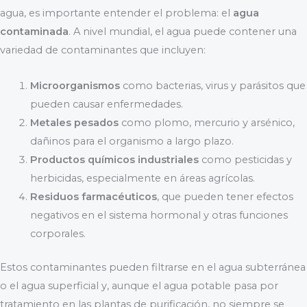
agua, es importante entender el problema: el
agua
contaminada
. A nivel mundial, el agua puede contener una
variedad de contaminantes que incluyen:
Microorganismos
como bacterias, virus y parásitos que
pueden causar enfermedades.
Metales pesados
como plomo, mercurio y arsénico,
dañinos para el organismo a largo plazo.
Productos químicos industriales
como pesticidas y
herbicidas, especialmente en áreas agrícolas.
Residuos farmacéuticos
, que pueden tener efectos
negativos en el sistema hormonal y otras funciones
corporales.
Estos contaminantes pueden filtrarse en el agua subterránea
o el agua superficial y, aunque el agua potable pasa por
tratamiento en las plantas de purificación, no siempre se