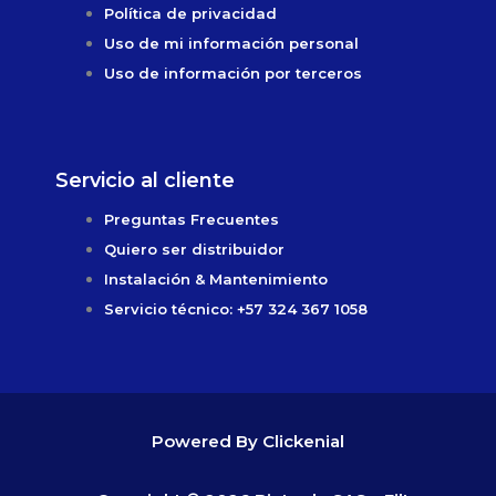
Política de privacidad
Uso de mi información personal
Uso de información por terceros
Servicio al cliente
Preguntas Frecuentes
Quiero ser distribuidor
Instalación & Mantenimiento
Servicio técnico: +57 324 367 1058
Powered By Clickenial