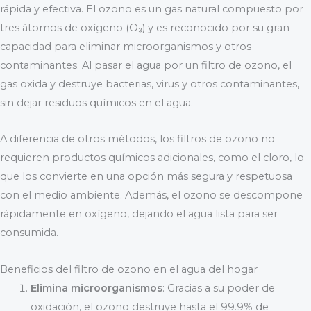
rápida y efectiva. El ozono es un gas natural compuesto por
tres átomos de oxígeno (O₃) y es reconocido por su gran
capacidad para eliminar microorganismos y otros
contaminantes. Al pasar el agua por un filtro de ozono, el
gas oxida y destruye bacterias, virus y otros contaminantes,
sin dejar residuos químicos en el agua.
A diferencia de otros métodos, los filtros de ozono no
requieren productos químicos adicionales, como el cloro, lo
que los convierte en una opción más segura y respetuosa
con el medio ambiente. Además, el ozono se descompone
rápidamente en oxígeno, dejando el agua lista para ser
consumida.
Beneficios del filtro de ozono en el agua del hogar
Elimina microorganismos
: Gracias a su poder de
oxidación, el ozono destruye hasta el 99.9% de